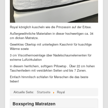
Royal königlich kuscheln wie die Prinzessin auf der Erbse.
Außergewöhnliche Materialien in dieser hochwertigen ca. 34
cm dicken Matratze.
Gewirktes Obertop mit unterlegtem Kaschmir für kuschlige
Wärme sowie
3 cm Viscothermoeinlage über Nadelschaumelementen für
extreme Luftzirkulation
in diesem herrlichem, softigem Pillowtop . Über 22 cm hohen
Taschenfedern mit verstärkten Seiten und bis 7 Zonen.
Einfach himmlisch schlafen für Menschen die das beste
lieben!
Aktuelle Seite:
Startseite
Royal
Boxspring Matratzen