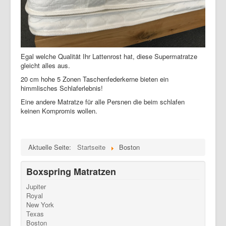
Egal welche Qualität Ihr Lattenrost hat, diese Supermatratze
gleicht alles aus.
20 cm hohe 5 Zonen Taschenfederkerne bieten ein
himmlisches Schlaferlebnis!
Eine andere Matratze für alle Persnen die beim schlafen
keinen Kompromis wollen.
Aktuelle Seite:
Startseite
Boston
Boxspring Matratzen
Jupiter
Royal
New York
Texas
Boston